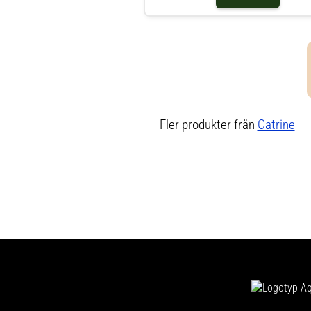
Fler produkter från
Catrine