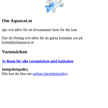
Om Aquacat.se
tips och idéer för ett trivsammare hem för din katt.
Har du förslag och idéer får du gärna kontakta oss på
kontakt[at]aquacat.se
Varumärken
Se listan för alla varumärken med kattsaker
Integritetspolicy
Här kan du läsa om
sajtens integritetspolicy
.