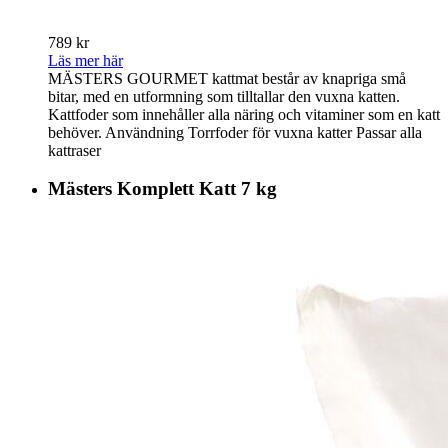
789 kr
Läs mer här
MÄSTERS GOURMET kattmat består av knapriga små
bitar, med en utformning som tilltallar den vuxna katten.
Kattfoder som innehåller alla näring och vitaminer som en katt
behöver. Användning Torrfoder för vuxna katter Passar alla
kattraser
Mästers Komplett Katt 7 kg