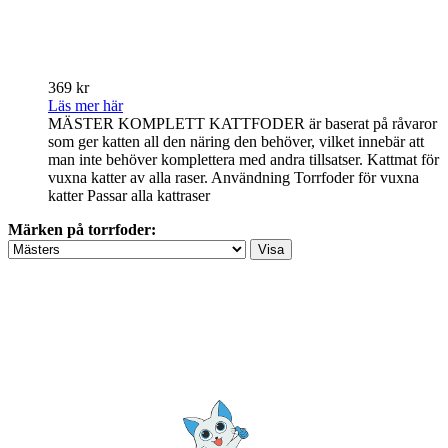
369 kr
Läs mer här
MÄSTER KOMPLETT KATTFODER är baserat på råvaror
som ger katten all den näring den behöver, vilket innebär att
man inte behöver komplettera med andra tillsatser. Kattmat för
vuxna katter av alla raser. Användning Torrfoder för vuxna
katter Passar alla kattraser
Märken på torrfoder: