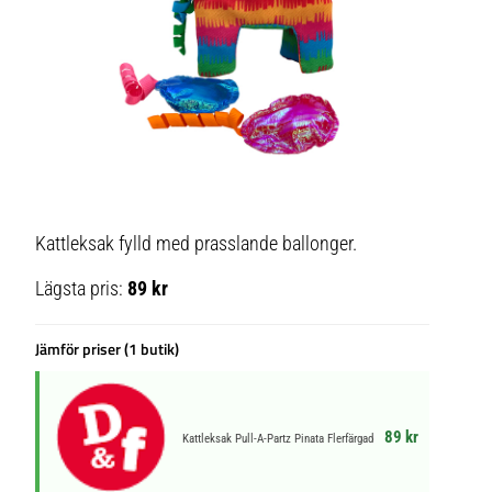
Kattleksak fylld med prasslande ballonger.
Lägsta pris:
89 kr
Jämför priser (1 butik)
89 kr
Kattleksak Pull-A-Partz Pinata Flerfärgad