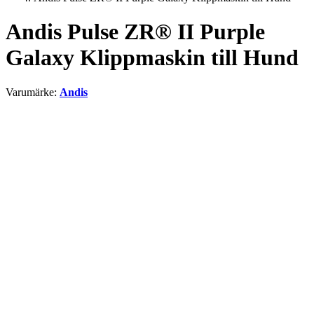
Andis Pulse ZR® II Purple
Galaxy Klippmaskin till Hund
Varumärke:
Andis