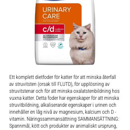
Ett komplett dietfoder för katter för att minska återfall
av struvitsten (orsak till FLUTD), för upplösning av
struvitstenar och för att minska oxalatstenbildning hos
vuxna katter. Detta foder har egenskaper för att minska
struvitbildning, alkaliserande egenskaper i urinen och
innehåller en låg nivå av magnesium, kalcium och D -
vitamin. Näringssammansättning SAMMANSÄTTNING:
Spannmål, kött och produkter av animaliskt ursprung,