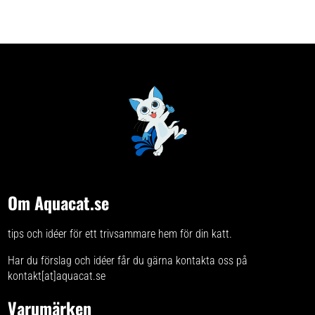
Om Aquacat.se
tips och idéer för ett trivsammare hem för din katt.
Har du förslag och idéer får du gärna kontakta oss på
kontakt[at]aquacat.se
Varumärken