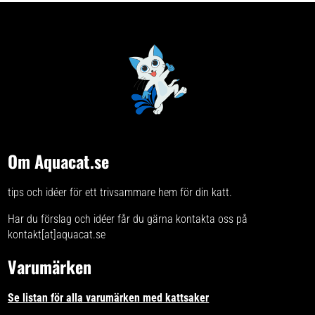
Om Aquacat.se
tips och idéer för ett trivsammare hem för din katt.
Har du förslag och idéer får du gärna kontakta oss på
kontakt[at]aquacat.se
Varumärken
Se listan för alla varumärken med kattsaker