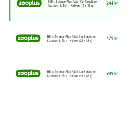
Hill's Science Plan Adult Cat Sensitive
244 kr
Stomach & Skin - Kalkon (12 x 85 g)
Hill's Science Plan Adult Cat Sensitive
479 kr
Stomach & Skin - Kalkon (24 x 85 g)
Hill's Science Plan Adult Cat Sensitive
949 kr
Stomach & Skin - Kalkon (48 x 85 g)