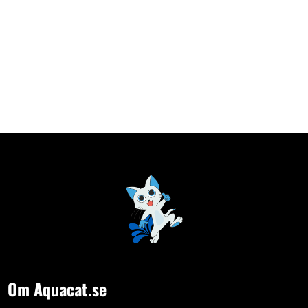
Om Aquacat.se