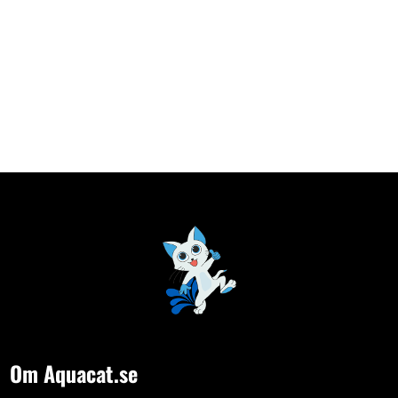
Om Aquacat.se