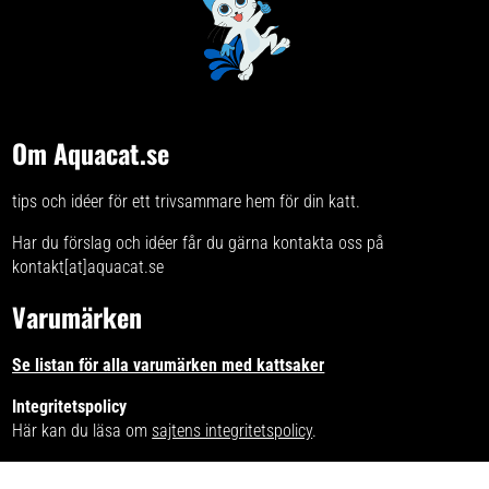
Om Aquacat.se
tips och idéer för ett trivsammare hem för din katt.
Har du förslag och idéer får du gärna kontakta oss på
kontakt[at]aquacat.se
Varumärken
Se listan för alla varumärken med kattsaker
Integritetspolicy
Här kan du läsa om
sajtens integritetspolicy
.