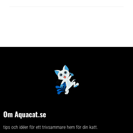
Om Aquacat.se
tips och idéer för ett trivsammare hem för din katt.