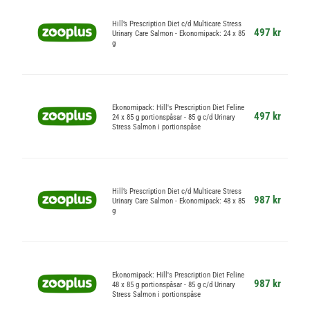
Hill’s Prescription Diet c/d Multicare Stress
497 kr
Urinary Care Salmon - Ekonomipack: 24 x 85
g
Ekonomipack: Hill's Prescription Diet Feline
497 kr
24 x 85 g portionspåsar - 85 g c/d Urinary
Stress Salmon i portionspåse
Hill’s Prescription Diet c/d Multicare Stress
987 kr
Urinary Care Salmon - Ekonomipack: 48 x 85
g
Ekonomipack: Hill's Prescription Diet Feline
987 kr
48 x 85 g portionspåsar - 85 g c/d Urinary
Stress Salmon i portionspåse