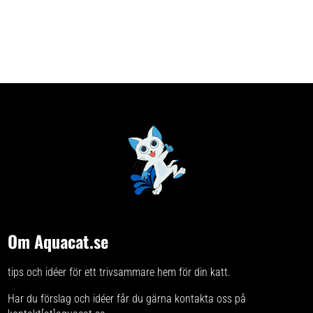
Om Aquacat.se
tips och idéer för ett trivsammare hem för din katt.
Har du förslag och idéer får du gärna kontakta oss på