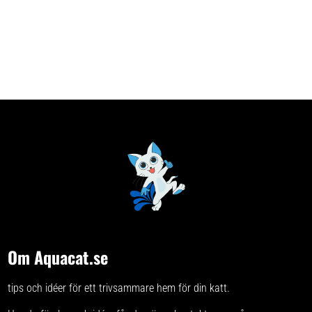
Om Aquacat.se
tips och idéer för ett trivsammare hem för din katt.