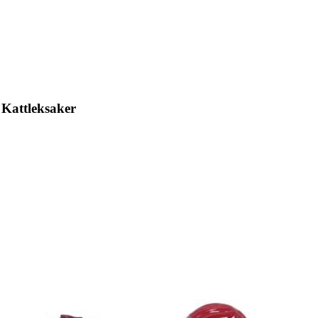
Kattleksaker