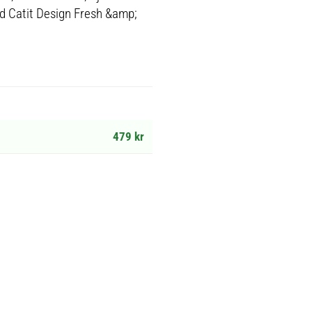
d Catit Design Fresh &amp;
479 kr