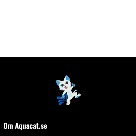
Om Aquacat.se