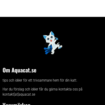
Om Aquacat.se
tips och idéer för ett trivsammare hem för din katt.
Har du förslag och idéer får du gärna kontakta oss på
kontakt[at]aquacat.se