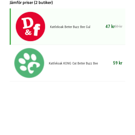
Jämför priser (2 butiker)
47 kr
59 kr
Kattleksak Better Buzz Bee Gul
59 kr
Kattleksak KONG Cat Better Buzz Bee