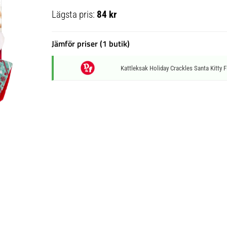
Lägsta pris:
84 kr
Jämför priser (1 butik)
Kattleksak Holiday Crackles Santa Kitty F