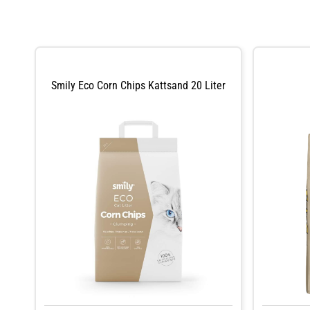
Smily Eco Corn Chips Kattsand 20 Liter