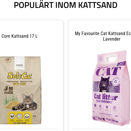
POPULÄRT INOM KATTSAND
My Favourite Cat Kattsand Ec
Corn Kattsand 17 L
Lavender